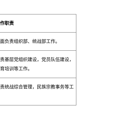
工作职责
全面负责组织部、统战部工作。
负责基层党组织建设，党员队伍建设，
教育培训等工作。
负责统战综合管理，民族宗教事务等工