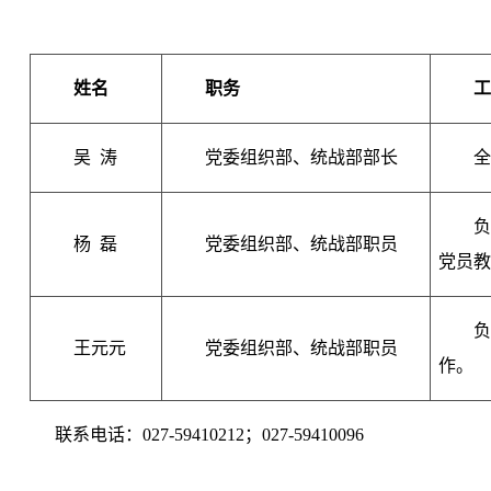
姓名
职务
吴 涛
党委组织部、统战部部长
杨 磊
党委组织部、统战部职员
党员
王元元
党委组织部、统战部职员
作。
联系电话：027-59410212；027-59410096