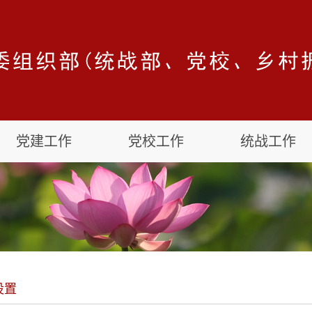
党建工作
党校工作
统战工作
设置