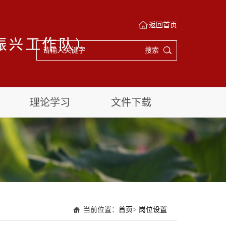
返回首页
搜索
理论学习
文件下载
当前位置：
首页
>
岗位设置