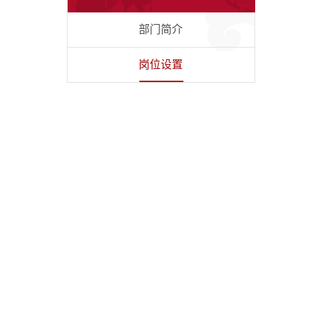
部门简介
岗位设置