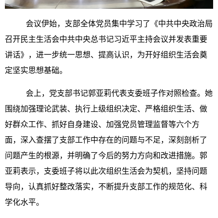
会议伊始，支部全体党员集中学习了《中共中央政治局
召开民主生活会中共中央总书记习近平主持会议并发表重要
讲话》，进一步统一思想、提高认识，为开好组织生活会奠
定坚实思想基础。
会上，党支部书记郭亚莉代表支委班子作对照检查。她
围绕加强理论武装、执行上级组织决定、严格组织生活、做
好群众工作、抓好自身建设、加强党员管理监督等六个方
面，深入查摆了支部工作中存在的问题与不足，深刻剖析了
问题产生的根源，并明确了今后的努力方向和改进措施。郭
亚莉表示，支委班子将以此次组织生活会为契机，坚持问题
导向，认真抓好整改落实，不断提升支部工作的规范化、科
学化水平。