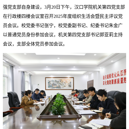
强党支部自身建设，3月20日下午，汉口学院机关第四党支部
在行政楼四楼会议室召开2025年度组织生活会暨民主评议党
员会议。校党委书记张宁，校党委副书记、纪委书记朱金广
以普通党员身份参加会议，机关第四党支部书记郭亚莉主持
会议，支部全体党员参加会议。