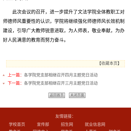
此次会议的召开，进一步提升了文法学院全体教职工对
师德师风重要性的认识，学院将继续强化师德师风长效机制
建设，引导广大教师锐意进取，为人师表，敬业奉献，为办
好人民满意的教育而努力奋斗。
【
收藏本页
】
上一篇：
各学院党支部相继召开四月主题党日活动
下一篇：
各学院党支部相继召开三月主题党日活动
返回首页
关闭页面
友情链接：
学校首页
宣传部
招生网
就业信息网